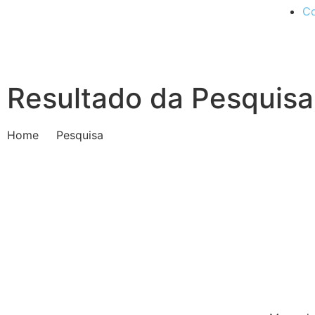
Co
Resultado da Pesquisa
Home
Pesquisa