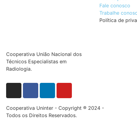
Fale conosco
Trabalhe conos
Política de priv
Cooperativa União Nacional dos
Técnicos Especialistas em
Radiologia.
Cooperativa Uninter - Copyright ® 2024 -
Todos os Direitos Reservados.