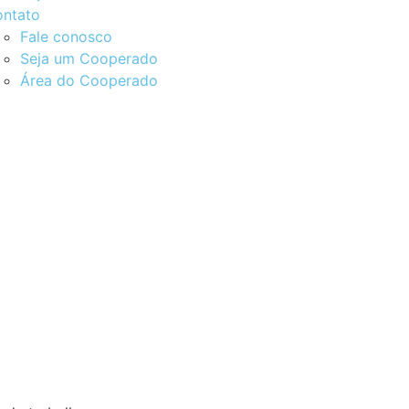
ntato
Fale conosco
Seja um Cooperado
Área do Cooperado