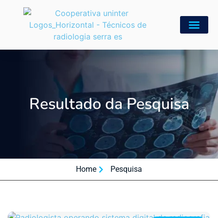
Resultado da Pesquisa
Home
Pesquisa