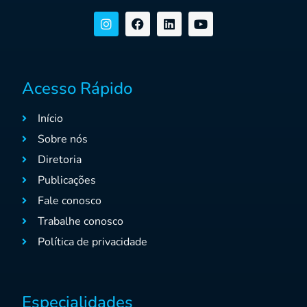
Acesso Rápido
Início
Sobre nós
Diretoria
Publicações
Fale conosco
Trabalhe conosco
Política de privacidade
Especialidades