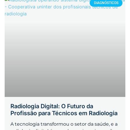
DIAGNÓSTICOS
Radiologia Digital: O Futuro da
Profissão para Técnicos em Radiologia
A tecnologia transformou o setor da saúde, e a